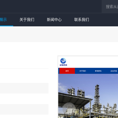
展示
关于我们
新闻中心
联系我们