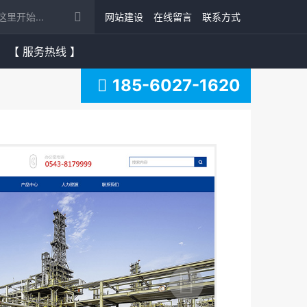
网站建设
在线留言
联系方式
【 服务热线 】
185-6027-1620