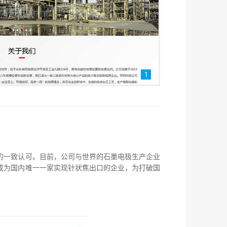
1
的一致认可。目前，公司与世界的石墨电极生产企业
成为国内唯一一家实现针状焦出口的企业，为打破国