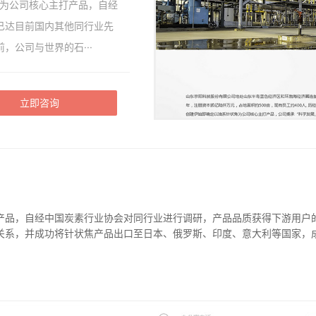
为公司核心主打产品，自经
已达目前国内其他同行业先
，公司与世界的石···
立即咨询
产品，自经中国炭素行业协会对同行业进行调研，产品品质获得下游用户
关系，并成功将针状焦产品出口至日本、俄罗斯、印度、意大利等国家，
。