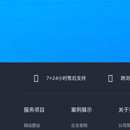
7x24小时售后支持
跨
服务项目
案例展示
关于
网站建设
企业官网
公司