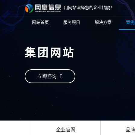
用网站演绎您的企业精髓！
网站首页
服务项目
解决方案
案例
集团网站
立即咨询
企业官网
品