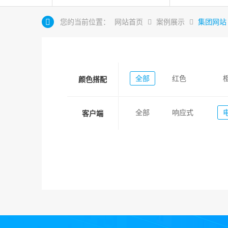
您的当前位置：
网站首页
案例展示
集团网站
全部
红色
颜色搭配
全部
响应式
客户端