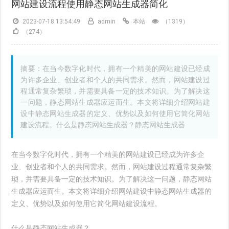
网站建设流程使用静态网站生成器简化
2023-07-18 13:54:49
admin
本站
（1319）
（274）
摘要：在当今数字化时代，拥有一个精美的网站建设已经成
为许多企业、创业者和个人的共同需求。然而，网站建设过
程通常复杂繁琐，并需要具备一定的技术知识。为了解决这
一问题，静态网站生成器应运而生。本文将详细介绍网站建
设中静态网站生成器的定义、优势以及如何使用它简化网站
建设流程。什么是静态网站生成器？静态网站生成器
在当今数字化时代，拥有一个精美的网站建设已经成为许多企
业、创业者和个人的共同需求。然而，网站建设过程通常复杂繁
琐，并需要具备一定的技术知识。为了解决这一问题，静态网站
生成器应运而生。本文将详细介绍网站建设中静态网站生成器的
定义、优势以及如何使用它简化网站建设流程。
什么是静态网站生成器？