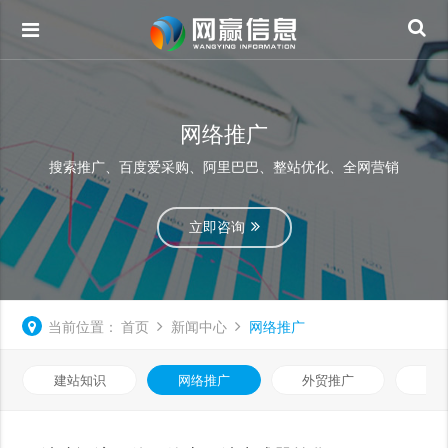
网络推广
搜索推广、百度爱采购、阿里巴巴、整站优化、全网营销
立即咨询
当前位置：
首页
新闻中心
网络推广
建站知识
网络推广
外贸推广
视