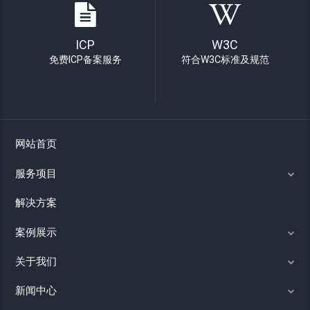
ICP
W3C
免费ICP备案服务
符合W3C标准及规范
网站首页
服务项目
解决方案
案例展示
关于我们
新闻中心