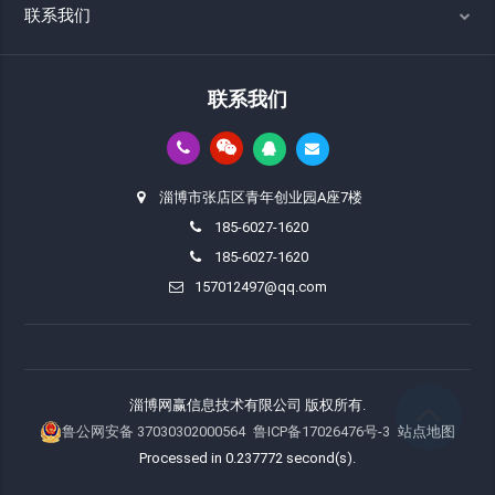
联系我们
联系我们
淄博市张店区青年创业园A座7楼
185-6027-1620
185-6027-1620
157012497@qq.com
淄博网赢信息技术有限公司 版权所有.
鲁公网安备 37030302000564
鲁ICP备17026476号-3
站点地图
Processed in 0.237772 second(s).