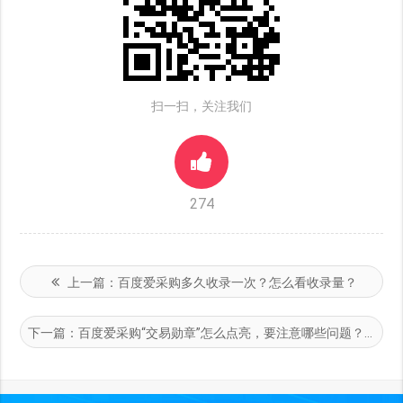
扫一扫，关注我们
274
上一篇：
百度爱采购多久收录一次？怎么看收录量？
下一篇：
百度爱采购“交易勋章”怎么点亮，要注意哪些问题？