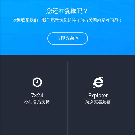
您还在犹豫吗？
欢迎联系我们，我们愿意为您解答任何有关网站疑难问题！
立即咨询
7×24
Explorer
小时售后支持
跨浏览器兼容