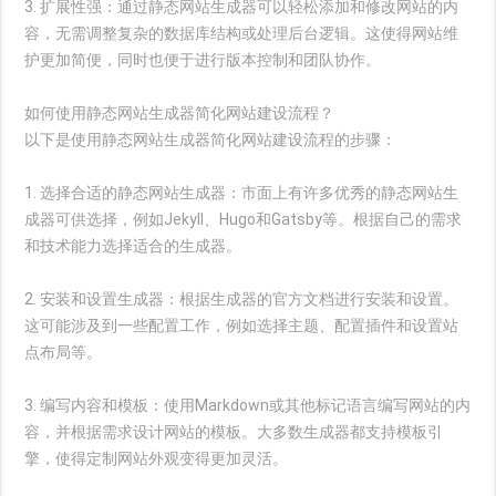
3. 扩展性强：通过静态网站生成器可以轻松添加和修改网站的内
容，无需调整复杂的数据库结构或处理后台逻辑。这使得网站维
护更加简便，同时也便于进行版本控制和团队协作。
如何使用静态网站生成器简化网站建设流程？
以下是使用静态网站生成器简化网站建设流程的步骤：
1. 选择合适的静态网站生成器：市面上有许多优秀的静态网站生
成器可供选择，例如Jekyll、Hugo和Gatsby等。根据自己的需求
和技术能力选择适合的生成器。
2. 安装和设置生成器：根据生成器的官方文档进行安装和设置。
这可能涉及到一些配置工作，例如选择主题、配置插件和设置站
点布局等。
3. 编写内容和模板：使用Markdown或其他标记语言编写网站的内
容，并根据需求设计网站的模板。大多数生成器都支持模板引
擎，使得定制网站外观变得更加灵活。