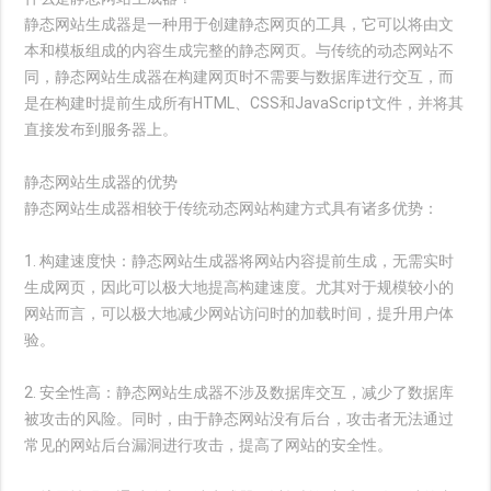
静态网站生成器是一种用于创建静态网页的工具，它可以将由文
本和模板组成的内容生成完整的静态网页。与传统的动态网站不
同，静态网站生成器在构建网页时不需要与数据库进行交互，而
是在构建时提前生成所有HTML、CSS和JavaScript文件，并将其
直接发布到服务器上。
静态网站生成器的优势
静态网站生成器相较于传统动态网站构建方式具有诸多优势：
1. 构建速度快：静态网站生成器将网站内容提前生成，无需实时
生成网页，因此可以极大地提高构建速度。尤其对于规模较小的
网站而言，可以极大地减少网站访问时的加载时间，提升用户体
验。
2. 安全性高：静态网站生成器不涉及数据库交互，减少了数据库
被攻击的风险。同时，由于静态网站没有后台，攻击者无法通过
常见的网站后台漏洞进行攻击，提高了网站的安全性。