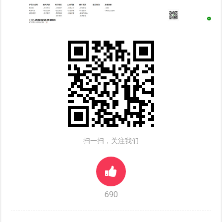
扫一扫，关注我们
690