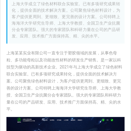
上海大学成立了绿色材料联合实验室。已有多项研究成果转
化，提供全面的技术解决方案。公司聚焦绿色材料设计，为
客户提供更周到、更细致、更完善的设计方案。公司特聘上
海海洋大学研究生导师、上海大学教授、全国卫生产业抗菌
分会专家团队。强大的专家团队和科研力量在公司的产品研
发、应用、技术推广方面保持高、精、尖的水平。
上海某某实业有限公司一直专注于塑胶领域的发展，从事色母
粒、多功能母粒以及功能改性材料的研发生产销售。是一家以科
技型为驱动的高新技术企业。2021年与上海大学成立了绿色材料
联合实验室。已有多项研究成果转化，提供全面的技术解决方
案。公司聚焦绿色材料设计，为客户提供更周到、更细致、更完
善的设计方案。公司特聘上海海洋大学研究生导师、上海大学教
授、全国卫生产业抗菌分会专家团队。强大的专家团队和科研力
量在公司的产品研发、应用、技术推广方面保持高、精、尖的水
平。