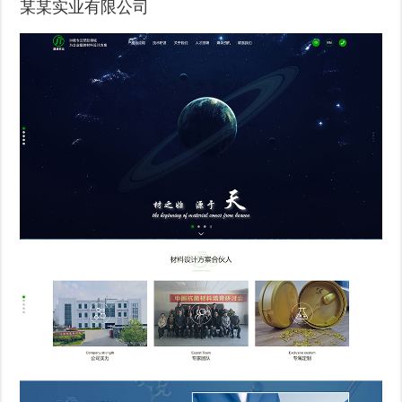
某某实业有限公司