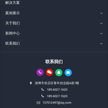
解决方案
案例展示
关于我们
新闻中心
联系我们
联系我们
淄博市张店区青年创业园A座7楼
185-6027-1620
185-6027-1620
157012497@qq.com