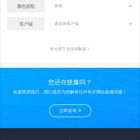
颜色搭配
客户端
本分类下无任何数据！
您还在犹豫吗？
欢迎联系我们，我们愿意为您解答任何有关网站疑难问题！
立即咨询