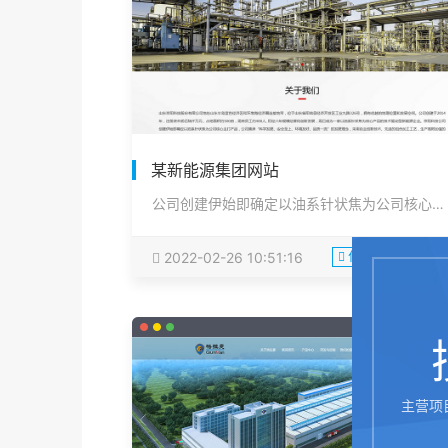
某新能源集团网站
公司创建伊始即确定以油系针状焦为公司核心主打产品，自经中国炭···
2022-02-26 10:51:16
化工新材
蓝色
主营项