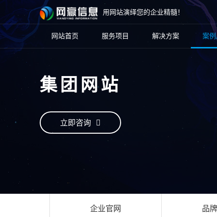
用网站演绎您的企业精髓！
网站首页
服务项目
解决方案
案例
集团网站
立即咨询
企业官网
品