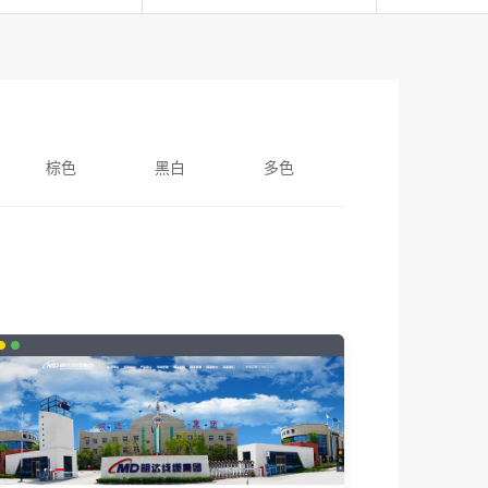
棕色
黑白
多色