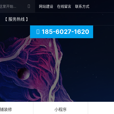
网站建设
在线留言
联系方式
【 服务热线 】
185-6027-1620
铺装修
小程序