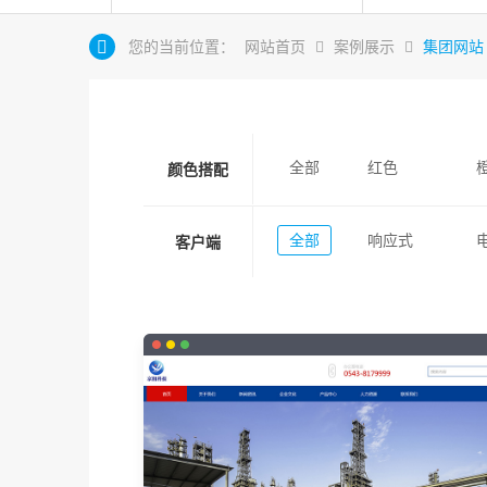
您的当前位置：
网站首页
案例展示
集团网站
全部
红色
颜色搭配
全部
响应式
客户端