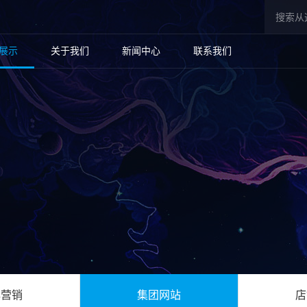
展示
关于我们
新闻中心
联系我们
牌营销
集团网站
店