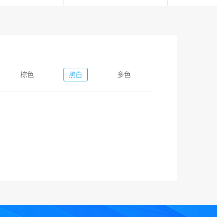
棕色
黑白
多色