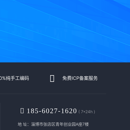
00%纯手工编码
免费ICP备案服务
185-6027-1620
( 7*24h )
地 址：淄博市张店区青年创业园A座7楼