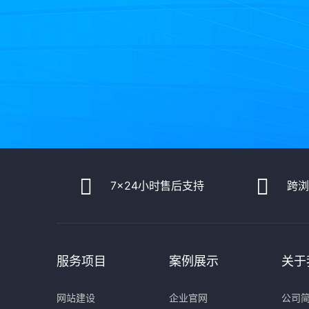
7x24小时售后支持
跨
服务项目
案例展示
关于
网站建设
企业官网
公司