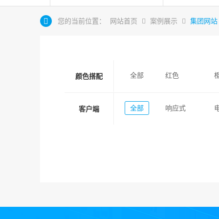
您的当前位置：
网站首页
案例展示
集团网站
全部
红色
颜色搭配
全部
响应式
客户端